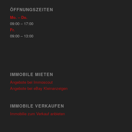
ÖFFNUNGSZEITEN
Mo. – Do.
09:00 – 17:00
Fr.
09:00 – 13:00
IMMOBILE MIETEN
Angebote bei Immoscout
Angebote bei eBay Kleinanzeigen
IMMOBILE VERKAUFEN
Immobilie zum Verkauf anbieten