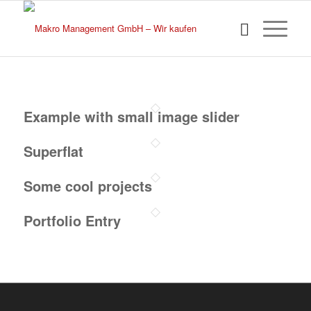
Example with small image slider
Superflat
Some cool projects
Portfolio Entry