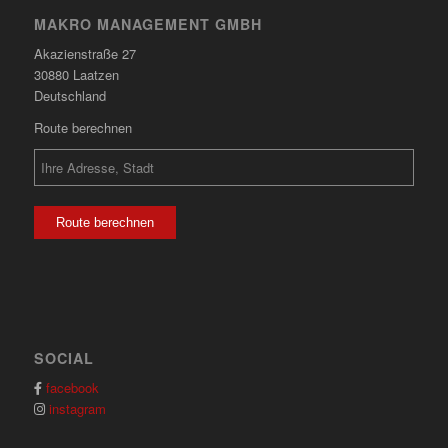
MAKRO MANAGEMENT GMBH
Akazienstraße 27
30880 Laatzen
Deutschland
Route berechnen
Route berechnen
SOCIAL
facebook
instagram