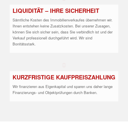
LIQUIDITÄT – IHRE SICHERHEIT
Sämtliche Kosten des Immobilienverkaufes übernehmen wir.
Ihnen entstehen keine Zusatzkosten. Bei unserer Zusagen,
können Sie sich sicher sein, dass Sie verbindlich ist und der
Verkauf professionell durchgeführt wird. Wir sind
Bonitätsstark.
KURZFRISTIGE KAUFPREISZAHLUNG
Wir finanzieren aus Eigenkapital und sparen uns daher lange
Finanzierungs- und Objektprüfungen durch Banken.