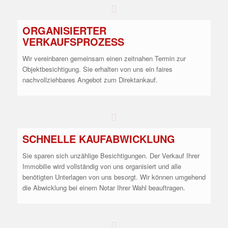
ORGANISIERTER
VERKAUFSPROZESS
Wir vereinbaren gemeinsam einen zeitnahen Termin zur
Objektbesichtigung. Sie erhalten von uns ein faires
nachvollziehbares Angebot zum Direktankauf.
SCHNELLE KAUFABWICKLUNG
Sie sparen sich unzählige Besichtigungen. Der Verkauf Ihrer
Immobilie wird vollständig von uns organisiert und alle
benötigten Unterlagen von uns besorgt. Wir können umgehend
die Abwicklung bei einem Notar Ihrer Wahl beauftragen.