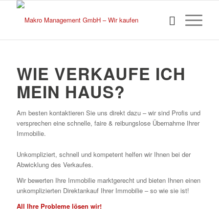
WIE VERKAUFE ICH
MEIN HAUS?
Am besten kontaktieren Sie uns direkt dazu – wir sind Profis und
versprechen eine schnelle, faire & reibungslose Übernahme Ihrer
Immobilie.
Unkompliziert, schnell und kompetent helfen wir Ihnen bei der
Abwicklung des Verkaufes.
Wir bewerten Ihre Immobilie marktgerecht und bieten Ihnen einen
unkomplizierten Direktankauf Ihrer Immobilie – so wie sie ist!
All Ihre Probleme lösen wir!