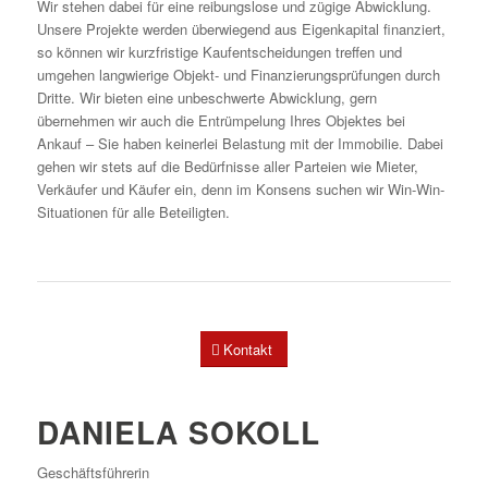
Wir stehen dabei für eine reibungslose und zügige Abwicklung.
Unsere Projekte werden überwiegend aus Eigenkapital finanziert,
so können wir kurzfristige Kaufentscheidungen treffen und
umgehen langwierige Objekt- und Finanzierungsprüfungen durch
Dritte. Wir bieten eine unbeschwerte Abwicklung, gern
übernehmen wir auch die Entrümpelung Ihres Objektes bei
Ankauf – Sie haben keinerlei Belastung mit der Immobilie. Dabei
gehen wir stets auf die Bedürfnisse aller Parteien wie Mieter,
Verkäufer und Käufer ein, denn im Konsens suchen wir Win-Win-
Situationen für alle Beteiligten.
Kontakt
DANIELA SOKOLL
Geschäftsführerin