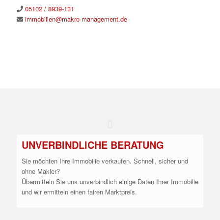
05102 / 8939-131
immobilien@makro-management.de
UNVERBINDLICHE BERATUNG
Sie möchten Ihre Immobilie verkaufen. Schnell, sicher und
ohne Makler?
Übermitteln Sie uns unverbindlich einige Daten Ihrer Immobilie
und wir ermitteln einen fairen Marktpreis.