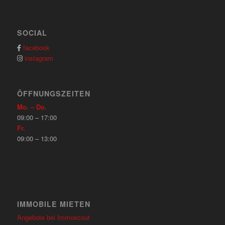
SOCIAL
facebook
instagram
ÖFFNUNGSZEITEN
Mo. – Do.
09:00 – 17:00
Fr.
09:00 – 13:00
IMMOBILE MIETEN
Angebote bei Immoscout