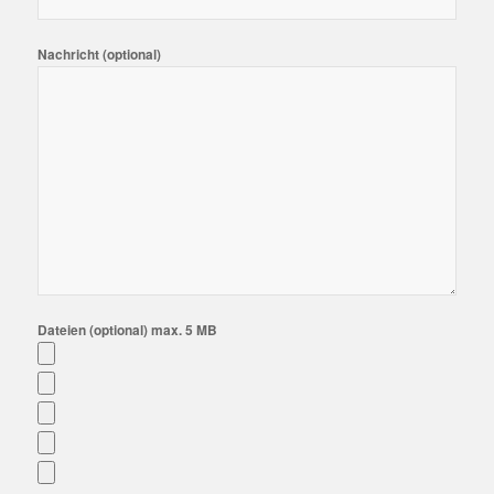
Nachricht (optional)
Dateien (optional) max. 5 MB