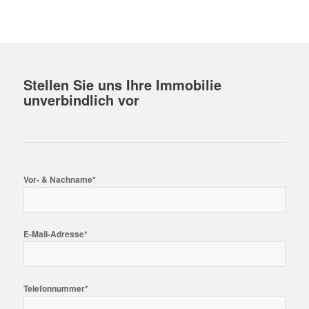
Stellen Sie uns Ihre Immobilie
unverbindlich vor
Vor- & Nachname*
E-Mail-Adresse*
Telefonnummer*